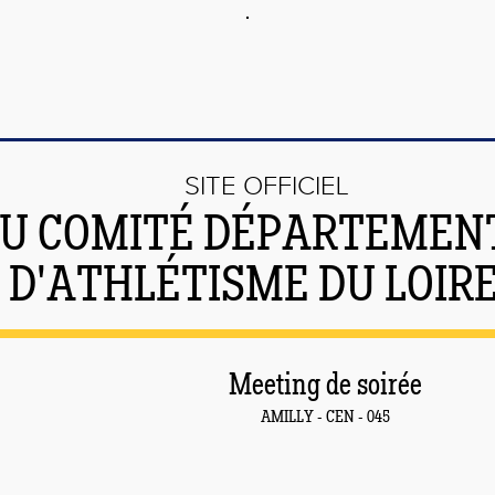
SITE OFFICIEL
U COMITÉ DÉPARTEMEN
D'ATHLÉTISME DU LOIR
Meeting de soirée
AMILLY - CEN - 045