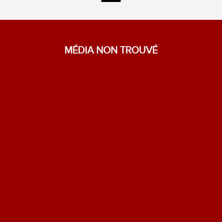
MÉDIA NON TROUVÉ