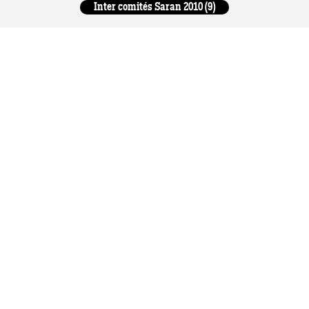
Inter comités Saran 2010 (9)