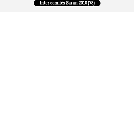
Inter comités Saran 2010 (78)