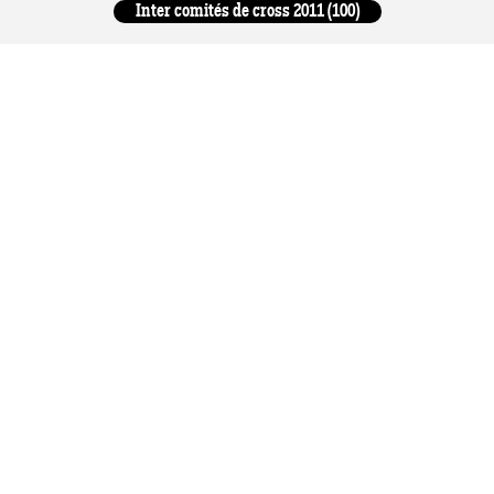
Inter comités de cross 2011 (100)