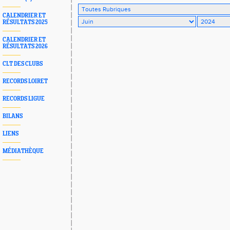
CALENDRIER ET
RÉSULTATS 2025
CALENDRIER ET
RÉSULTATS 2026
CLT DES CLUBS
RECORDS LOIRET
RECORDS LIGUE
BILANS
LIENS
MÉDIATHÈQUE