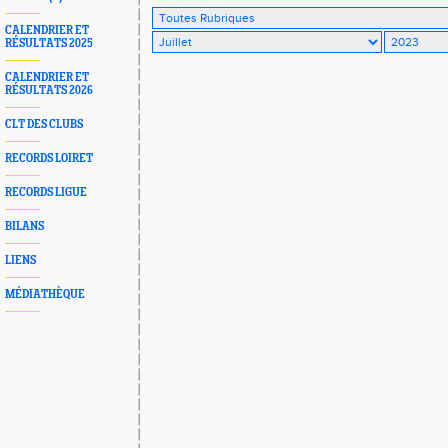
CALENDRIER ET
RÉSULTATS 2025
CALENDRIER ET
RÉSULTATS 2026
CLT DES CLUBS
RECORDS LOIRET
RECORDS LIGUE
BILANS
LIENS
MÉDIATHÈQUE